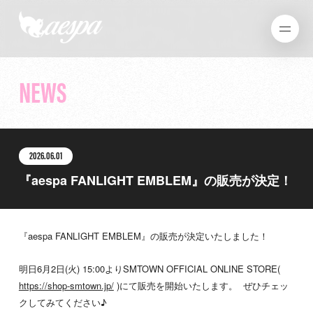
NEWS
2026.06.01
『aespa FANLIGHT EMBLEM』の販売が決定！
『aespa FANLIGHT EMBLEM』の販売が決定いたしました！
明日6月2日(火) 15:00よりSMTOWN OFFICIAL ONLINE STORE(
https://shop-smtown.jp/
)にて販売を開始いたします。 ぜひチェッ
クしてみてください♪