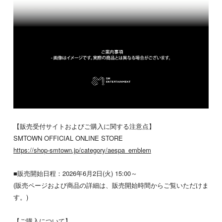
【販売受付サイトおよびご購入に関する注意点】
SMTOWN OFFICIAL ONLINE STORE
https://shop-smtown.jp/category/aespa_emblem
■販売開始日程：2026年6月2日(火) 15:00～
(販売ページおよび商品の詳細は、販売開始時間からご覧いただけま
す。)
【ご購入について】