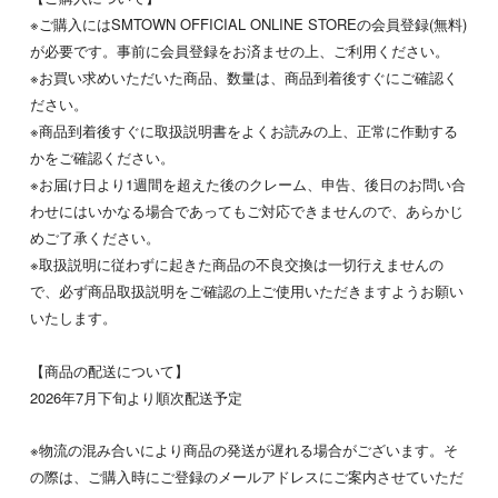
※ご購入にはSMTOWN OFFICIAL ONLINE STOREの会員登録(無料)
が必要です。事前に会員登録をお済ませの上、ご利用ください。
※お買い求めいただいた商品、数量は、商品到着後すぐにご確認く
ださい。
※商品到着後すぐに取扱説明書をよくお読みの上、正常に作動する
かをご確認ください。
※お届け日より1週間を超えた後のクレーム、申告、後日のお問い合
わせにはいかなる場合であってもご対応できませんので、あらかじ
めご了承ください。
※取扱説明に従わずに起きた商品の不良交換は一切行えませんの
で、必ず商品取扱説明をご確認の上ご使用いただきますようお願い
いたします。
【商品の配送について】
2026年7月下旬より順次配送予定
※物流の混み合いにより商品の発送が遅れる場合がございます。そ
の際は、ご購入時にご登録のメールアドレスにご案内させていただ