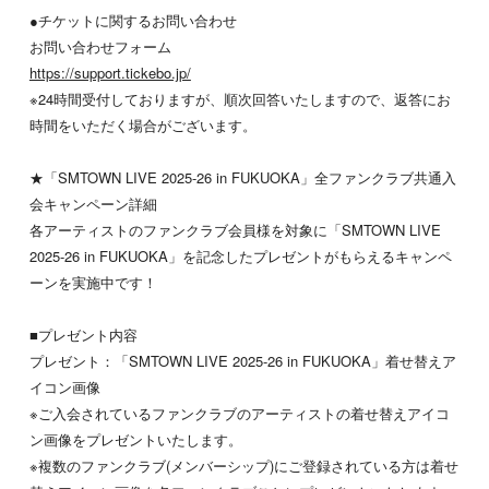
●チケットに関するお問い合わせ
お問い合わせフォーム
https://support.tickebo.jp/
※24時間受付しておりますが、順次回答いたしますので、返答にお
時間をいただく場合がございます。
★「SMTOWN LIVE 2025-26 in FUKUOKA」全ファンクラブ共通入
会キャンペーン詳細
各アーティストのファンクラブ会員様を対象に「SMTOWN LIVE
2025-26 in FUKUOKA」を記念したプレゼントがもらえるキャンペ
ーンを実施中です！
■プレゼント内容
プレゼント：「SMTOWN LIVE 2025-26 in FUKUOKA」着せ替えア
イコン画像
※ご入会されているファンクラブのアーティストの着せ替えアイコ
ン画像をプレゼントいたします。
※複数のファンクラブ(メンバーシップ)にご登録されている方は着せ