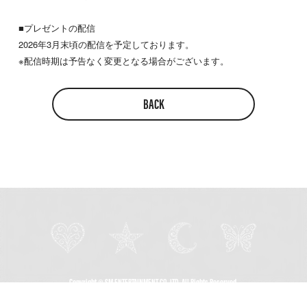
■プレゼントの配信
2026年3月末頃の配信を予定しております。
※配信時期は予告なく変更となる場合がございます。
BACK
Copyright © SM ENTERTAINMENT CO.,LTD. All Rights Reserved.