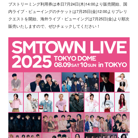
ブストリーミング利用券は本日7月24日(木)14:00より販売開始、国
内ライブ・ビューイングのチケットは7月25日(金)12:00よりプレリ
クエストを開始、海外ライブ・ビューイングは7月25日(金)より順次
販売いたしますので、ぜひチェックしてください！