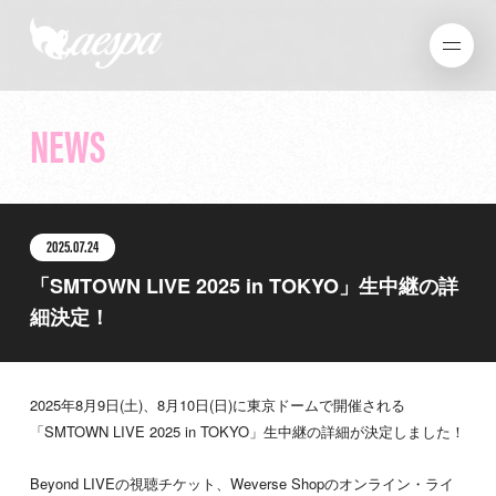
NEWS
2025.07.24
「SMTOWN LIVE 2025 in TOKYO」生中継の詳
細決定！
2025年8月9日(土)、8月10日(日)に東京ドームで開催される
「SMTOWN LIVE 2025 in TOKYO」生中継の詳細が決定しました！
Beyond LIVEの視聴チケット、Weverse Shopのオンライン・ライ