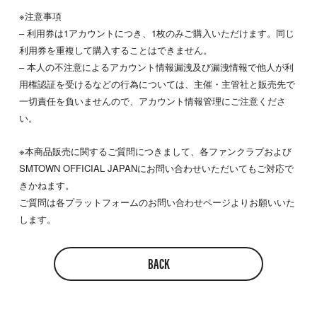
※注意事項
– 利用券は1アカウントにつき、1枚のみご購入いただけます。同じ
利用券を重複して購入することはできません。
– 本人の不注意によるアカウント情報漏洩及び漏洩情報で他人が利
用権認証を受けるなどの行為については、主催・主管社と販売先で
一切責任を負いませんので、アカウント情報管理にご注意くださ
い。
※本商品販売に関するご質問につきまして、各ファンクラブおよび
SMTOWN OFFICIAL JAPANにお問い合わせいただいてもご対応で
きかねます。
ご質問は各プラットフォームのお問い合わせページよりお願いいた
します。
BACK