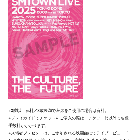
※3歳以上有料／3歳未満で座席をご使用の場合は有料。
※プレイガイドでチケットをご購入の際は、チケット代以外に各種
手数料がかかります。
※来場者プレゼントは、ご参加される映画館にてライブ・ビューイ