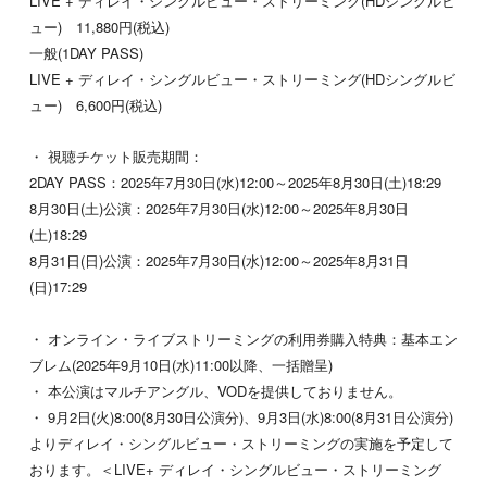
LIVE + ディレイ・シングルビュー・ストリーミング(HDシングルビ
ュー) 11,880円(税込)
一般(1DAY PASS)
LIVE + ディレイ・シングルビュー・ストリーミング(HDシングルビ
ュー) 6,600円(税込)
・ 視聴チケット販売期間：
2DAY PASS：2025年7月30日(水)12:00～2025年8月30日(土)18:29
8月30日(土)公演：2025年7月30日(水)12:00～2025年8月30日
(土)18:29
8月31日(日)公演：2025年7月30日(水)12:00～2025年8月31日
(日)17:29
・ オンライン・ライブストリーミングの利用券購入特典：基本エン
ブレム(2025年9月10日(水)11:00以降、一括贈呈)
・ 本公演はマルチアングル、VODを提供しておりません。
・ 9月2日(火)8:00(8月30日公演分)、9月3日(水)8:00(8月31日公演分)
よりディレイ・シングルビュー・ストリーミングの実施を予定して
おります。＜LIVE+ ディレイ・シングルビュー・ストリーミング