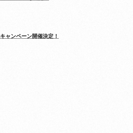
ーン店にてキャンペーン開催決定！