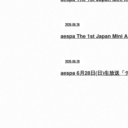
2026.06.26
aespa The 1st Japan
2026.06.20
aespa 6月28日(日)生放送