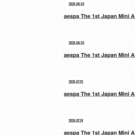
2026.08.03
aespa The 1st Japa
2026.08.03
aespa The 1st Japan
2026.07.25
aespa The 1st Japan 
2026.07.24
aespa The 1st Japan 