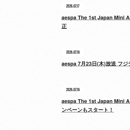
2026.07.17
aespa The 1st Japan
正
2026.07.16
aespa 7月23日(木)放送 
2026.07.16
aespa The 1st Japan 
ンペーンもスタート！